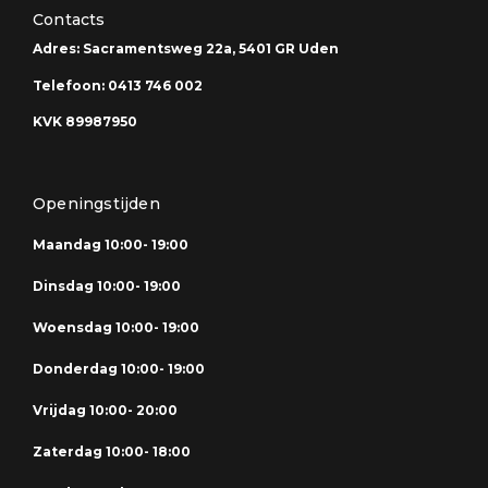
Contacts
Adres: Sacramentsweg 22a, 5401 GR Uden
Telefoon: 0413 746 002
KVK 89987950
Openingstijden
Maandag 10:00- 19:00
Dinsdag 10:00- 19:00
Woensdag 10:00- 19:00
Donderdag 10:00- 19:00
Vrijdag 10:00- 20:00
Zaterdag 10:00- 18:00